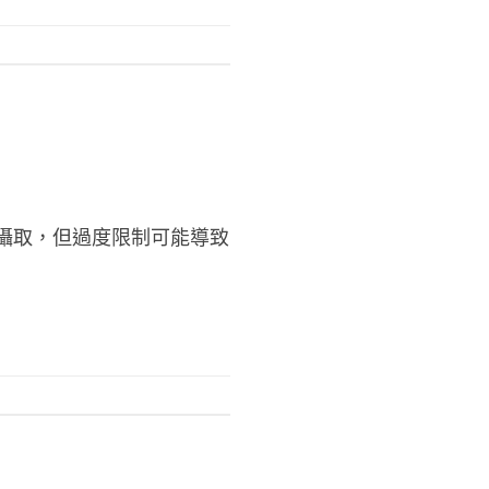
攝取，但過度限制可能導致