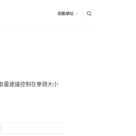
相關網站
取量建議控制在拳頭大小