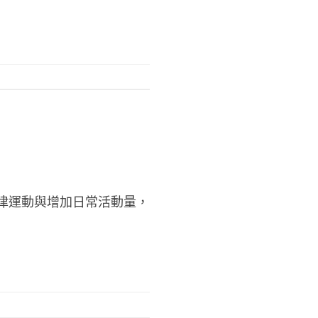
律運動與增加日常活動量，