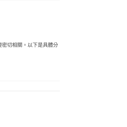
變密切相關。以下是具體分