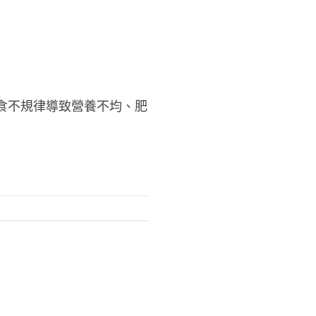
飲食不規律導致營養不均、肥