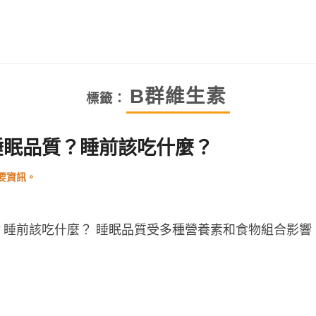
B群維生素
標籤：
睡眠品質？睡前該吃什麼？
？睡前該吃什麼？ 睡眠品質受多種營養素和食物組合影響