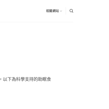
相關網站
，以下為科學支持的助眠食