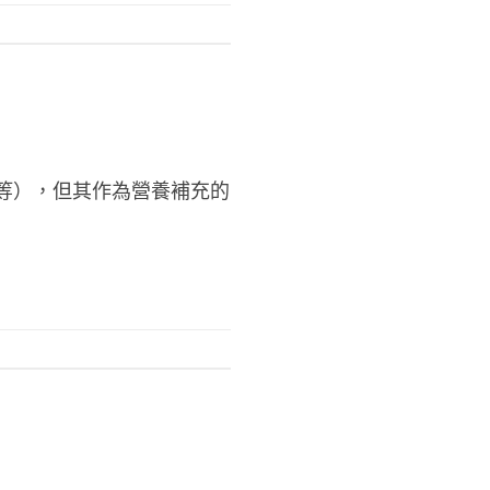
6等），但其作為營養補充的