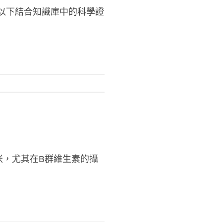
以下結合知識庫中的科學證
米，尤其在B群維生素的攝