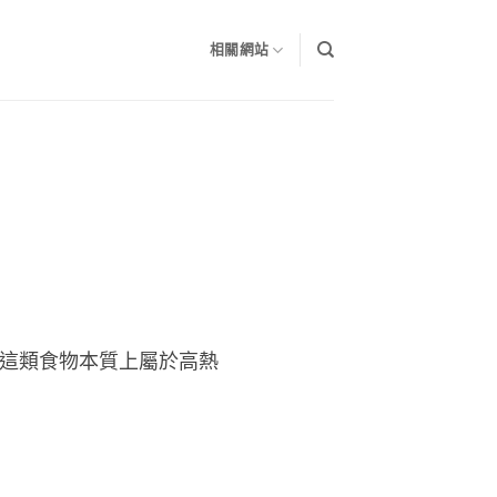
相關網站
 這類食物本質上屬於高熱