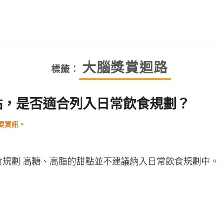
大腦獎賞迴路
標籤：
點，是否適合列入日常飲食規劃？
規劃 高糖、高脂的甜點並不建議納入日常飲食規劃中。