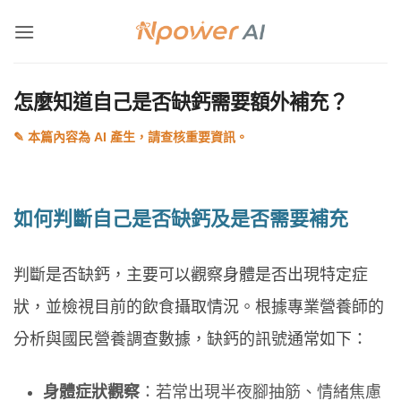
Skip
to
content
怎麼知道自己是否缺鈣需要額外補充？
如何判斷自己是否缺鈣及是否需要補充
判斷是否缺鈣，主要可以觀察身體是否出現特定症
狀，並檢視目前的飲食攝取情況。根據專業營養師的
分析與國民營養調查數據，缺鈣的訊號通常如下：
身體症狀觀察
：若常出現半夜腳抽筋、情緒焦慮