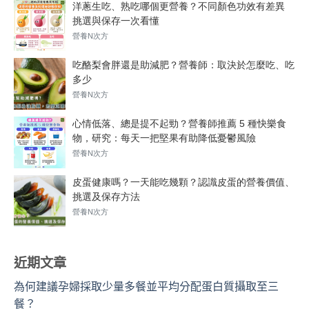
近期文章
為何建議孕婦採取少量多餐並平均分配蛋白質攝取至三
餐？