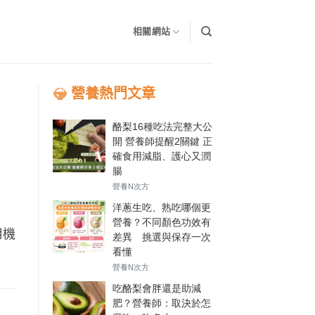
相關網站
營養熱門文章
用機