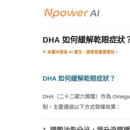
Skip
to
content
DHA 如何緩解乾眼症狀
DHA 如何緩解乾眼症狀？
DHA（二十二碳六烯酸）作為 Ome
制，主要通過以下方式發揮效果：